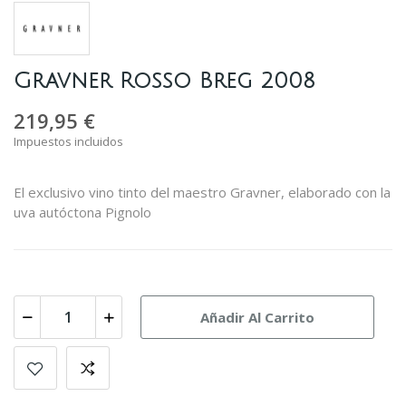
Gravner Rosso Breg 2008
219,95 €
Impuestos incluidos
El exclusivo vino tinto del maestro Gravner, elaborado con la
uva autóctona Pignolo
Añadir Al Carrito