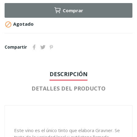
Comprar

Agotado
Compartir
DESCRIPCIÓN
DETALLES DEL PRODUCTO
Este vino es el único tinto que elabora Gravner. Se