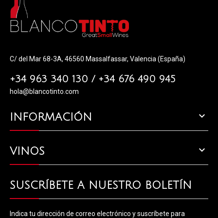
C/ del Mar 68-3A, 46560 Massalfassar, Valencia (España)
+34 963 340 130 / +34 676 490 945
hola@blancotinto.com

INFORMACIÓN

VINOS
SUSCRÍBETE A NUESTRO BOLETÍN
Indica tu dirección de correo electrónico y suscríbete para