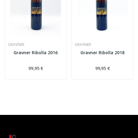
GRAVNER
GRAVNER
Gravner Ribolla 2016
Gravner Ribolla 2018
99,95 €
99,95 €