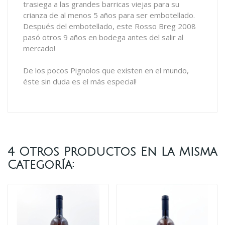
trasiega a las grandes barricas viejas para su
crianza de al menos 5 años para ser embotellado.
Después del embotellado, este Rosso Breg 2008
pasó otros 9 años en bodega antes del salir al
mercado!
De los pocos Pignolos que existen en el mundo,
éste sin duda es el más especial!
4 Otros Productos En La Misma
Categoría: