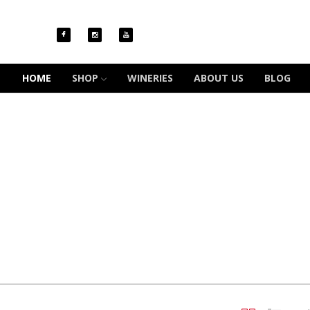
HOME
SHOP
WINERIES
ABOUT US
BLOG