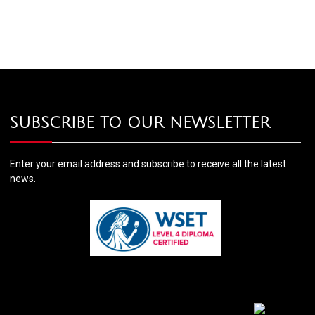
SUBSCRIBE TO OUR NEWSLETTER
Enter your email address and subscribe to receive all the latest
news.